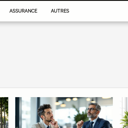
ASSURANCE
AUTRES