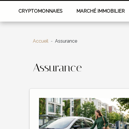
CRYPTOMONNAIES
MARCHÉ IMMOBILIER
Accueil
Assurance
Assurance