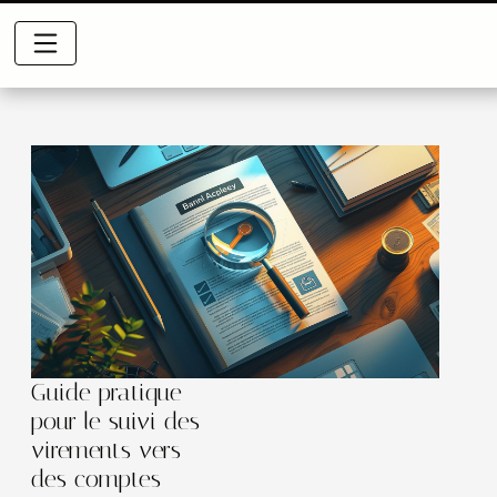
Guide pratique
pour le suivi des
virements vers
des comptes