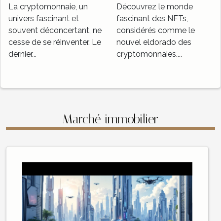
La cryptomonnaie, un
Découvrez le monde
univers fascinant et
fascinant des NFTs,
souvent déconcertant, ne
considérés comme le
cesse de se réinventer. Le
nouvel eldorado des
dernier...
cryptomonnaies....
Marché immobilier