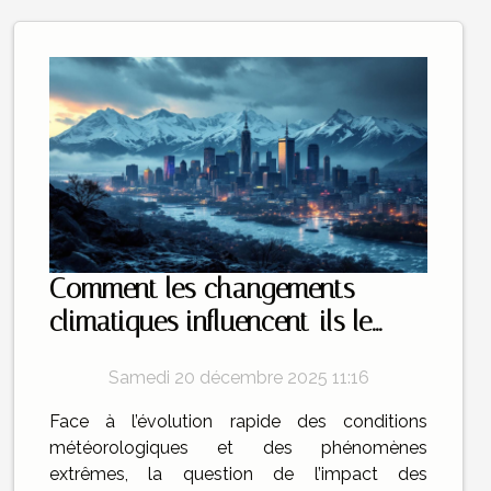
Comment les changements
climatiques influencent-ils le
marché immobilier ?
Samedi 20 décembre 2025 11:16
Face à l’évolution rapide des conditions
météorologiques et des phénomènes
extrêmes, la question de l’impact des