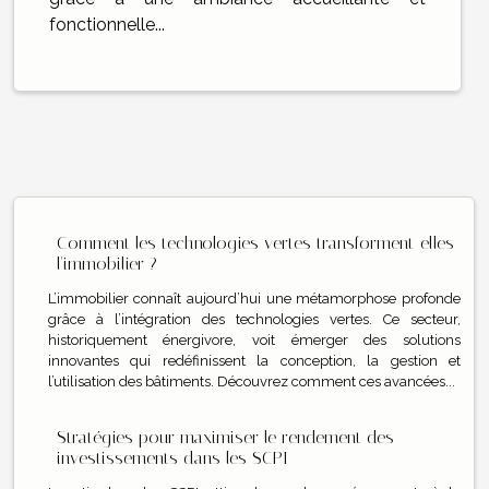
fonctionnelle...
Comment les technologies vertes transforment-elles
l'immobilier ?
L’immobilier connaît aujourd’hui une métamorphose profonde
grâce à l’intégration des technologies vertes. Ce secteur,
historiquement énergivore, voit émerger des solutions
innovantes qui redéfinissent la conception, la gestion et
l’utilisation des bâtiments. Découvrez comment ces avancées...
Stratégies pour maximiser le rendement des
investissements dans les SCPI