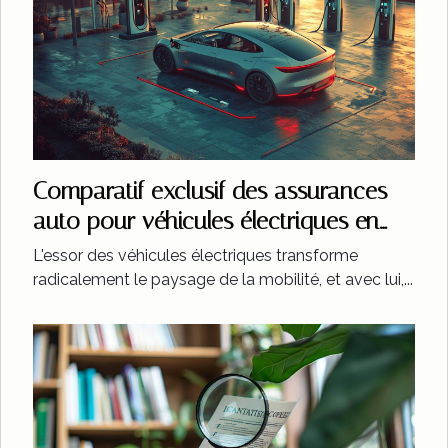
Comparatif exclusif des assurances
auto pour véhicules électriques en
2023
L'essor des véhicules électriques transforme
radicalement le paysage de la mobilité, et avec lui,...