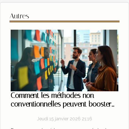
Autres
Comment les méthodes non
conventionnelles peuvent booster
votre clientèle ?
Jeudi 15 janvier 2026 21:16