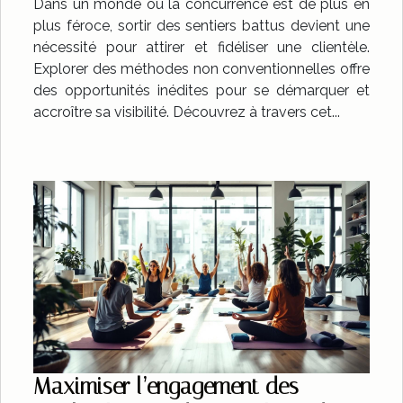
Dans un monde où la concurrence est de plus en
plus féroce, sortir des sentiers battus devient une
nécessité pour attirer et fidéliser une clientèle.
Explorer des méthodes non conventionnelles offre
des opportunités inédites pour se démarquer et
accroître sa visibilité. Découvrez à travers cet...
Maximiser l’engagement des