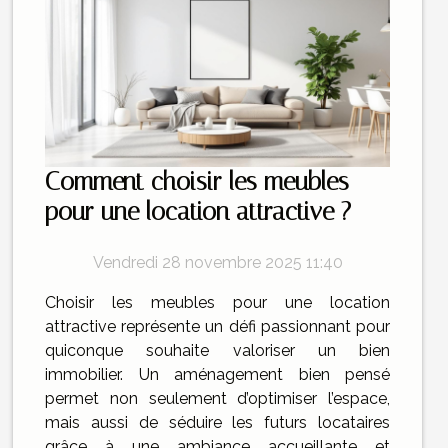
Comment choisir les meubles
pour une location attractive ?
Vendredi 28 novembre 2025 11:40
Choisir les meubles pour une location
attractive représente un défi passionnant pour
quiconque souhaite valoriser un bien
immobilier. Un aménagement bien pensé
permet non seulement d’optimiser l’espace,
mais aussi de séduire les futurs locataires
grâce à une ambiance accueillante et