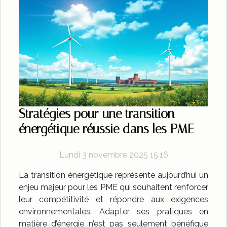
Stratégies pour une transition
énergétique réussie dans les PME
Lundi 3 novembre 2025 15:16
La transition énergétique représente aujourd’hui un
enjeu majeur pour les PME qui souhaitent renforcer
leur compétitivité et répondre aux exigences
environnementales. Adapter ses pratiques en
matière d’énergie n’est pas seulement bénéfique