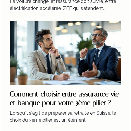
La voiture change, et l’assurance doit suivre, entre
électrification accélérée, ZFE qui s’étendent...
Comment choisir entre assurance vie
et banque pour votre 3ème pilier ?
Lorsqu'il s'agit de préparer sa retraite en Suisse, le
choix du 3ème pilier est un élément...