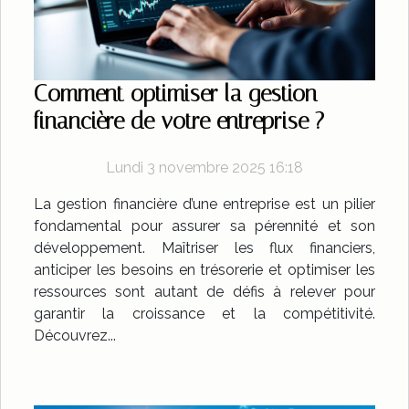
Comment optimiser la gestion
financière de votre entreprise ?
Lundi 3 novembre 2025 16:18
La gestion financière d’une entreprise est un pilier
fondamental pour assurer sa pérennité et son
développement. Maîtriser les flux financiers,
anticiper les besoins en trésorerie et optimiser les
ressources sont autant de défis à relever pour
garantir la croissance et la compétitivité.
Découvrez...