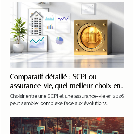
Comparatif détaillé : SCPI ou
assurance-vie, quel meilleur choix en
2026 ?
Choisir entre une SCPI et une assurance-vie en 2026
peut sembler complexe face aux évolutions...