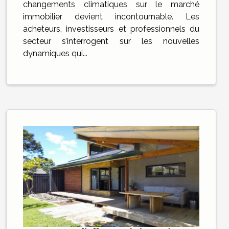
changements climatiques sur le marché
immobilier devient incontournable. Les
acheteurs, investisseurs et professionnels du
secteur s’interrogent sur les nouvelles
dynamiques qui...