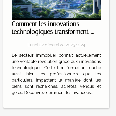
Comment les innovations
technologiques transforment-
elles l'immobilier ?
Lundi 22 décembre 2025 11:24
Le secteur immobilier connaît actuellement
une véritable révolution grâce aux innovations
technologiques. Cette transformation touche
aussi bien les professionnels que les
particuliers, impactant la manière dont les
biens sont recherchés, achetés, vendus et
gérés. Découvrez comment les avancées...