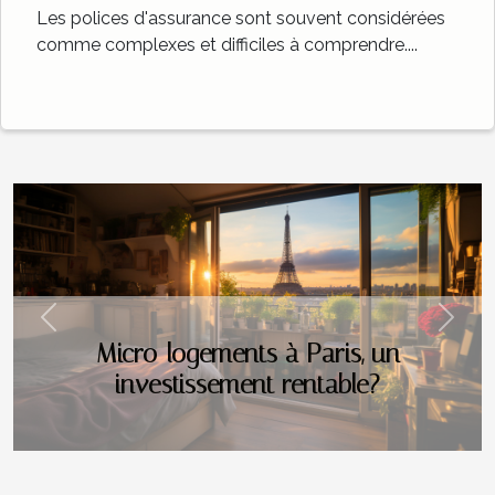
Les polices d'assurance sont souvent considérées
comme complexes et difficiles à comprendre....
Previous
Next
Micro-logements à Paris, un
investissement rentable?