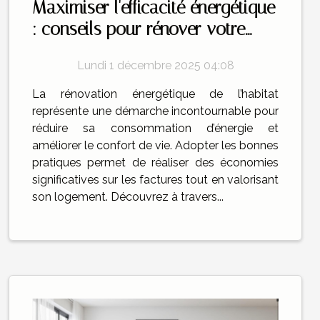
Maximiser l'efficacité énergétique
: conseils pour rénover votre
habitat
Lundi 1 décembre 2025 04:08
La rénovation énergétique de l’habitat
représente une démarche incontournable pour
réduire sa consommation d’énergie et
améliorer le confort de vie. Adopter les bonnes
pratiques permet de réaliser des économies
significatives sur les factures tout en valorisant
son logement. Découvrez à travers...