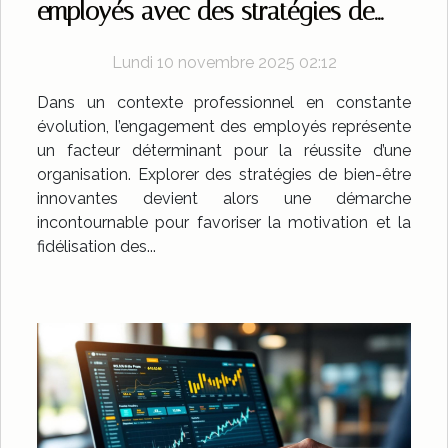
employés avec des stratégies de
bien-être innovantes
Lundi 10 novembre 2025 02:12
Dans un contexte professionnel en constante
évolution, l’engagement des employés représente
un facteur déterminant pour la réussite d’une
organisation. Explorer des stratégies de bien-être
innovantes devient alors une démarche
incontournable pour favoriser la motivation et la
fidélisation des...