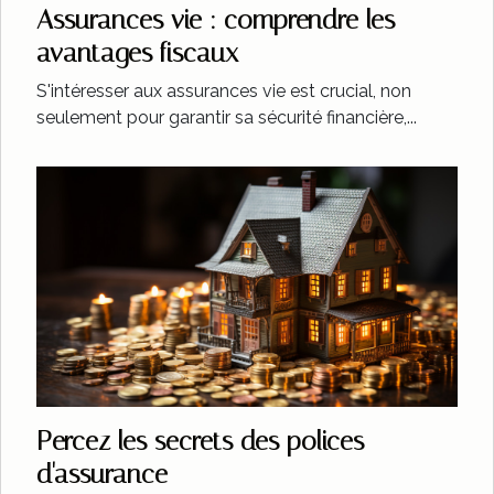
Assurances vie : comprendre les
avantages fiscaux
S'intéresser aux assurances vie est crucial, non
seulement pour garantir sa sécurité financière,...
Percez les secrets des polices
d'assurance