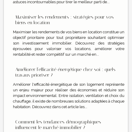
astuces incontournables pour tirer le meilleur parti de...
Maximiser les rendements : stratégies pour vos
biens en location
Maximiser les rendements de vos biens en location constitue un
objectif prioritaire pour tout propriétaire souhaitant optimiser
son investissement immobilier. Découvrez des stratégies
éprouvées pour valoriser vos locations, améliorer votre
rentabilité et rester compétitif sur un marché en...
Améliorer l'efficacité énergétique chez soi : quels
travaux prioriser ?
Améliorer l'efficacité énergétique de son logement représente
un enjeu majeur pour réaliser des économies et réduire son
impact environnemental. Entre isolation, ventilation et choix du
chauffage, il existe de nombreuses solutions adaptées à chaque
habitation. Découvrez dans cet article les...
Comment les tendances démographiques
influencent le marché immobilier ?