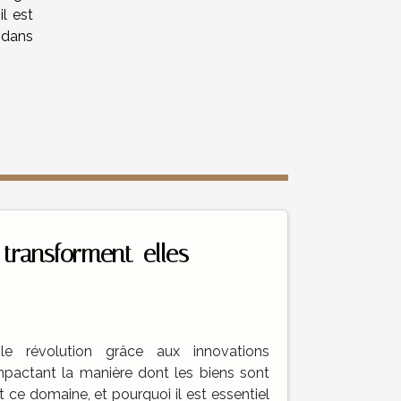
l est
 dans
transforment-elles
le révolution grâce aux innovations
impactant la manière dont les biens sont
ce domaine, et pourquoi il est essentiel