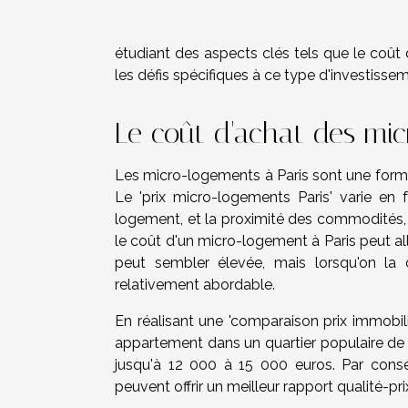
étudiant des aspects clés tels que le coût 
les défis spécifiques à ce type d'investissem
Le coût d'achat des mic
Les micro-logements à Paris sont une forme
Le 'prix micro-logements Paris' varie en 
logement, et la proximité des commodités
le coût d'un micro-logement à Paris peut a
peut sembler élevée, mais lorsqu'on la 
relativement abordable.
En réalisant une 'comparaison prix immobil
appartement dans un quartier populaire de P
jusqu'à 12 000 à 15 000 euros. Par conséq
peuvent offrir un meilleur rapport qualité-pri