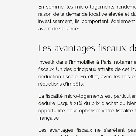
En somme, les micro-logements rendements
raison de la demande locative élevée et d
investissement, ils comportent également 
avant de se lancer.
Les avantages fiscaux d
Investir dans l'immobilier à Paris, nota
fiscaux. Un des principaux attraits de cet in
déduction fiscale. En effet, avec les lois 
réductions d'impôts.
La fiscalité micro-logements est particuliè
déduire jusqu'à 21% du prix d'achat du bie
opportunité pour optimiser votre fiscalité
française.
Les avantages fiscaux ne s'arrêtent pas