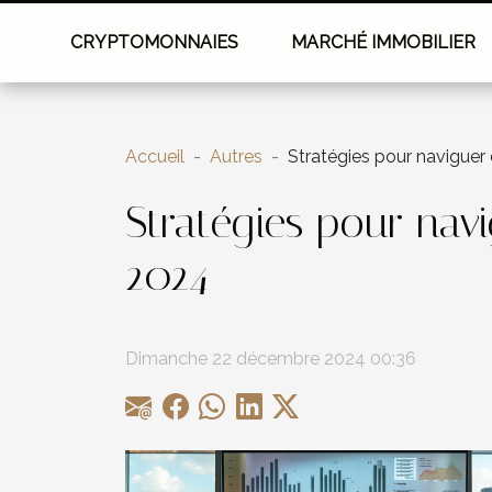
CRYPTOMONNAIES
MARCHÉ IMMOBILIER
Accueil
Autres
Stratégies pour naviguer
Stratégies pour nav
2024
Dimanche 22 décembre 2024 00:36