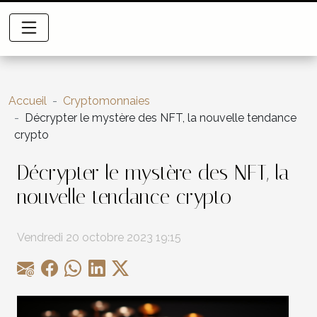
Accueil
Cryptomonnaies
Décrypter le mystère des NFT, la nouvelle tendance
crypto
Décrypter le mystère des NFT, la
nouvelle tendance crypto
Vendredi 20 octobre 2023 19:15