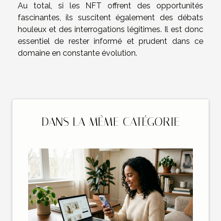
Au total, si les NFT offrent des opportunités
fascinantes, ils suscitent également des débats
houleux et des interrogations légitimes. Il est donc
essentiel de rester informé et prudent dans ce
domaine en constante évolution.
DANS LA MÊME CATÉGORIE