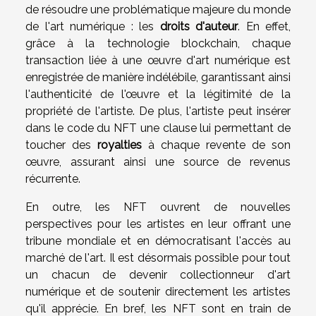
de résoudre une problématique majeure du monde
de l'art numérique : les
droits d'auteur
. En effet,
grâce à la technologie blockchain, chaque
transaction liée à une œuvre d'art numérique est
enregistrée de manière indélébile, garantissant ainsi
l'authenticité de l'œuvre et la légitimité de la
propriété de l'artiste. De plus, l'artiste peut insérer
dans le code du NFT une clause lui permettant de
toucher des
royalties
à chaque revente de son
œuvre, assurant ainsi une source de revenus
récurrente.
En outre, les NFT ouvrent de nouvelles
perspectives pour les artistes en leur offrant une
tribune mondiale et en démocratisant l'accès au
marché de l'art. Il est désormais possible pour tout
un chacun de devenir collectionneur d'art
numérique et de soutenir directement les artistes
qu'il apprécie. En bref, les NFT sont en train de