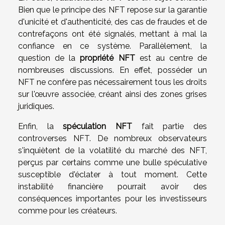
Bien que le principe des NFT repose sur la garantie
d'unicité et d'authenticité, des cas de fraudes et de
contrefaçons ont été signalés, mettant à mal la
confiance en ce système. Parallèlement, la
question de la
propriété NFT
est au centre de
nombreuses discussions. En effet, posséder un
NFT ne confère pas nécessairement tous les droits
sur l'œuvre associée, créant ainsi des zones grises
juridiques.
Enfin, la
spéculation NFT
fait partie des
controverses NFT. De nombreux observateurs
s'inquiètent de la volatilité du marché des NFT,
perçus par certains comme une bulle spéculative
susceptible d'éclater à tout moment. Cette
instabilité financière pourrait avoir des
conséquences importantes pour les investisseurs
comme pour les créateurs.