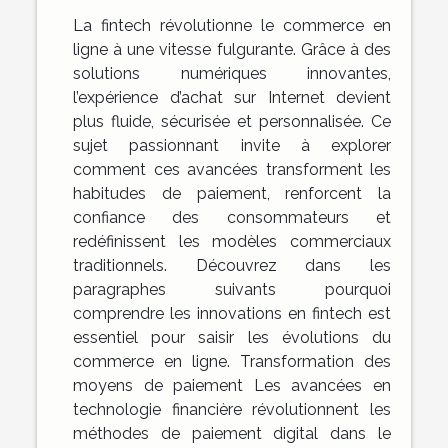
La fintech révolutionne le commerce en
ligne à une vitesse fulgurante. Grâce à des
solutions numériques innovantes,
l’expérience d’achat sur Internet devient
plus fluide, sécurisée et personnalisée. Ce
sujet passionnant invite à explorer
comment ces avancées transforment les
habitudes de paiement, renforcent la
confiance des consommateurs et
redéfinissent les modèles commerciaux
traditionnels. Découvrez dans les
paragraphes suivants pourquoi
comprendre les innovations en fintech est
essentiel pour saisir les évolutions du
commerce en ligne. Transformation des
moyens de paiement Les avancées en
technologie financière révolutionnent les
méthodes de paiement digital dans le