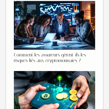
Comment les assureurs gèrent-ils les
risques liés aux cryptomonnaies ?