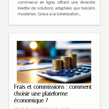
commerce en ligne, offrant une diversité
inédite de solutions adaptées aux besoins
modernes. Grâce à la tokenisation...
Frais et commissions : comment
choisir une plateforme
économique ?
Mardi 18 novembre 2025 20:30