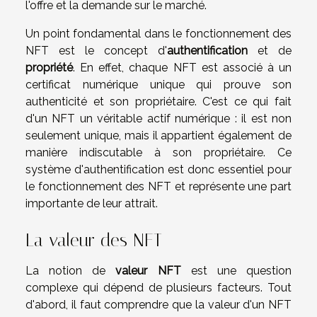
l'offre et la demande sur le marché.
Un point fondamental dans le fonctionnement des
NFT est le concept d'
authentification
et de
propriété
. En effet, chaque NFT est associé à un
certificat numérique unique qui prouve son
authenticité et son propriétaire. C'est ce qui fait
d'un NFT un véritable actif numérique : il est non
seulement unique, mais il appartient également de
manière indiscutable à son propriétaire. Ce
système d'authentification est donc essentiel pour
le fonctionnement des NFT et représente une part
importante de leur attrait.
La valeur des NFT
La notion de
valeur NFT
est une question
complexe qui dépend de plusieurs facteurs. Tout
d'abord, il faut comprendre que la valeur d'un NFT