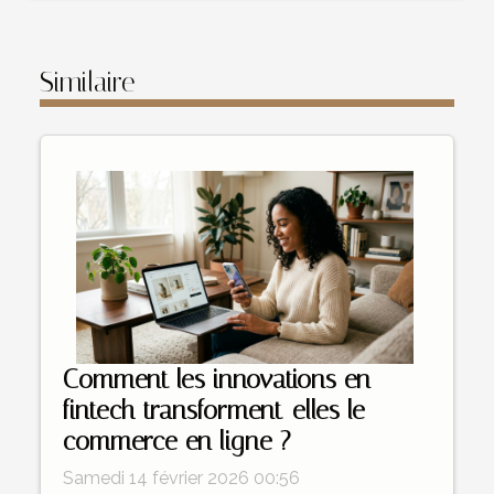
Similaire
Comment les innovations en
fintech transforment-elles le
commerce en ligne ?
Samedi 14 février 2026 00:56