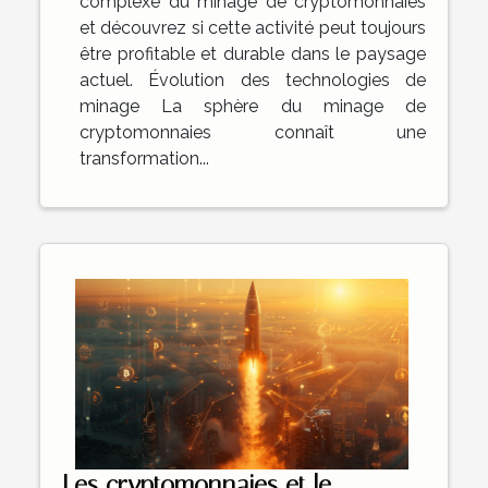
complexe du minage de cryptomonnaies
et découvrez si cette activité peut toujours
être profitable et durable dans le paysage
actuel. Évolution des technologies de
minage La sphère du minage de
cryptomonnaies connaît une
transformation...
Les cryptomonnaies et le