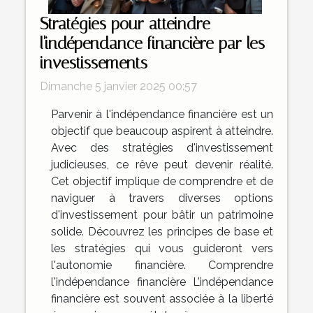
Stratégies pour atteindre
l'indépendance financière par les
investissements
Dimanche 5 janvier 2025 00:57
Parvenir à l'indépendance financière est un
objectif que beaucoup aspirent à atteindre.
Avec des stratégies d'investissement
judicieuses, ce rêve peut devenir réalité.
Cet objectif implique de comprendre et de
naviguer à travers diverses options
d'investissement pour bâtir un patrimoine
solide. Découvrez les principes de base et
les stratégies qui vous guideront vers
l'autonomie financière. Comprendre
l'indépendance financière L’indépendance
financière est souvent associée à la liberté