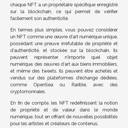
chaque NFT a un propriétaire spécifique enregistré
sur la blockchain, ce qui permet de vérifier
facilement son authenticité.
En termes plus simples, vous pouvez considérer
un NFT comme une œuvre d'art numérique unique,
possédant une preuve irréfutable de propriété et
d'authenticité, et stockée sur la blockchain. Ils
peuvent représenter n'importe quel objet
numérique, des œuvres d'art aux biens immobiliers,
et même des tweets. Ils peuvent être achetés et
vendus sur des plateformes d'échange dédiées,
comme OpenSea ou Rarible, avec des
cryptomonnaies.
En fin de compte, les NFT redéfinissent la notion
de propriété et de valeur dans le monde
numérique, tout en offrant de nouvelles possibilités
pour les artistes et créateurs de contenus.