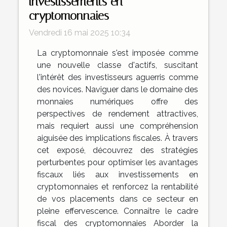
investissements en
cryptomonnaies
Vendredi 16 mai 2025 10:34
La cryptomonnaie s'est imposée comme
une nouvelle classe d'actifs, suscitant
l'intérêt des investisseurs aguerris comme
des novices. Naviguer dans le domaine des
monnaies numériques offre des
perspectives de rendement attractives,
mais requiert aussi une compréhension
aiguisée des implications fiscales. À travers
cet exposé, découvrez des stratégies
perturbentes pour optimiser les avantages
fiscaux liés aux investissements en
cryptomonnaies et renforcez la rentabilité
de vos placements dans ce secteur en
pleine effervescence. Connaître le cadre
fiscal des cryptomonnaies Aborder la