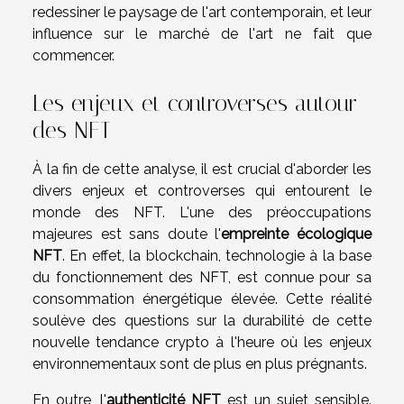
redessiner le paysage de l'art contemporain, et leur
influence sur le marché de l'art ne fait que
commencer.
Les enjeux et controverses autour
des NFT
À la fin de cette analyse, il est crucial d'aborder les
divers enjeux et controverses qui entourent le
monde des NFT. L'une des préoccupations
majeures est sans doute l'
empreinte écologique
NFT
. En effet, la blockchain, technologie à la base
du fonctionnement des NFT, est connue pour sa
consommation énergétique élevée. Cette réalité
soulève des questions sur la durabilité de cette
nouvelle tendance crypto à l'heure où les enjeux
environnementaux sont de plus en plus prégnants.
En outre, l'
authenticité NFT
est un sujet sensible.