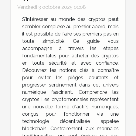
Vendredi 3 octobre 2025 01:08
S'intéresser au monde des cryptos peut
sembler complexe au premier abord, mais
il est possible de faire ses premiers pas en
toute simplicité. Ce guide vous
accompagne à travers les étapes
fondamentales pour acheter des cryptos
en toute sécurité et avec confiance.
Découvrez les notions clés à connaître
pour éviter les pièges courants et
progresser sereinement dans cet univers
numérique fascinant. Comprendre les
cryptos Les cryptomonnaies représentent
une nouvelle forme d'actifs numériques,
conçus pour fonctionner via une
technologie décentralisée appelée
blockchain. Contrairement aux monnaies
traditionnelles, qui sont émises par des