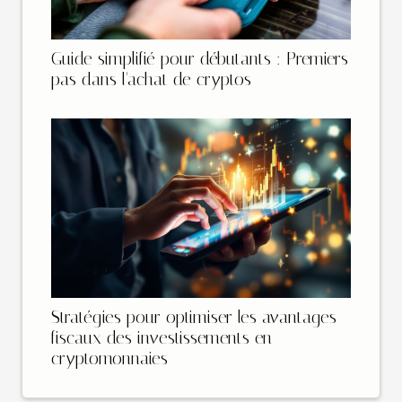
Guide simplifié pour débutants : Premiers
pas dans l'achat de cryptos
Stratégies pour optimiser les avantages
fiscaux des investissements en
cryptomonnaies