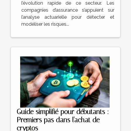
l’évolution rapide de ce secteur. Les
compagnies d’assurance s’appuient sur
l’analyse actuarielle pour détecter et
modéliser les risques...
Guide simplifié pour débutants :
Premiers pas dans l'achat de
cryptos