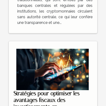
banques centrales et régulées par des
institutions, les cryptomonnaies circulent
sans autorité centrale, ce qui leur confère
une transparence et une...
Stratégies pour optimiser les
avantages fiscaux des