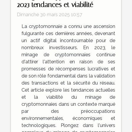
2023 tendances et viabilité
Dimanche 30 mars 2025 10:57
La cryptomonnaie a connu une ascension
fulgurante ces dernières années, devenant
un actif digital incontournable pour de
nombreux investisseurs. En 2023, le
minage de cryptomonnaies continue
d'attirer l'attention en raison de ses
promesses de récompenses lucratives et
de son rôle fondamental dans la validation
des transactions et la sécurité du réseau.
Cet article explore les tendances actuelles
et la viabilité du minage de
cryptomonnaies dans un contexte marqué
par des préoccupations
environnementales, économiques et
technologiques. Plongez dans l'univers