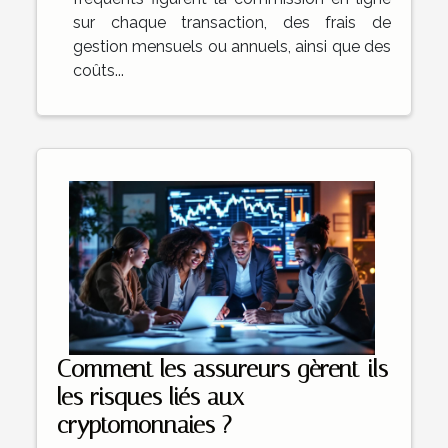
sur chaque transaction, des frais de
gestion mensuels ou annuels, ainsi que des
coûts...
Comment les assureurs gèrent-ils
les risques liés aux
cryptomonnaies ?