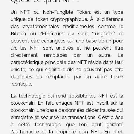
Un NFT, ou Non-Fungible Token, est un type
unique de token cryptographique. À la différence
des cryptomonnaies traditionnelles comme le
Bitcoin ou l'Ethereum qui sont "fungibles" et
peuvent être échangées sur une base de un pour
un, les NFT sont uniques et ne peuvent être
directement remplacés par un autre. La
caractéristique principale des NFT réside dans leur
unicité, ce qui signifie qu'ils ne peuvent pas être
dupliqués ou remplacés par un autre token
identique.
La technologie qui rend possible les NFT est la
blockchain. En fait, chaque NFT est inscrit sur la
blockchain, une base de données décentralisée qui
enregistre et sécurise les transactions. C'est grâce
à cette technologie que l'on peut garantir
l'authenticité et la propriété d'un NFT. En effet,