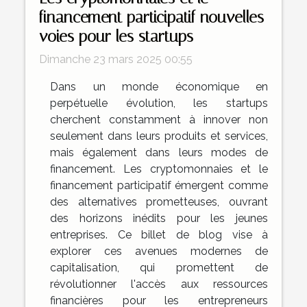
financement participatif nouvelles
voies pour les startups
Dimanche 23 mars 2025 00:55
Dans un monde économique en
perpétuelle évolution, les startups
cherchent constamment à innover non
seulement dans leurs produits et services,
mais également dans leurs modes de
financement. Les cryptomonnaies et le
financement participatif émergent comme
des alternatives prometteuses, ouvrant
des horizons inédits pour les jeunes
entreprises. Ce billet de blog vise à
explorer ces avenues modernes de
capitalisation, qui promettent de
révolutionner l'accès aux ressources
financières pour les entrepreneurs