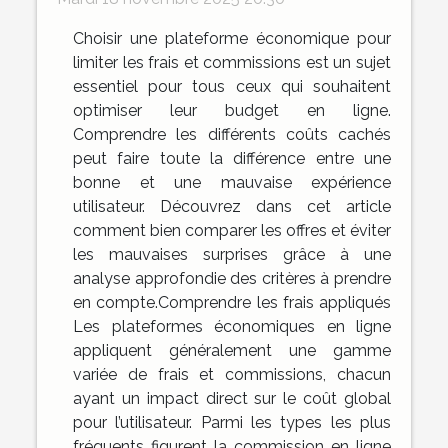
Choisir une plateforme économique pour
limiter les frais et commissions est un sujet
essentiel pour tous ceux qui souhaitent
optimiser leur budget en ligne.
Comprendre les différents coûts cachés
peut faire toute la différence entre une
bonne et une mauvaise expérience
utilisateur. Découvrez dans cet article
comment bien comparer les offres et éviter
les mauvaises surprises grâce à une
analyse approfondie des critères à prendre
en compte.Comprendre les frais appliqués
Les plateformes économiques en ligne
appliquent généralement une gamme
variée de frais et commissions, chacun
ayant un impact direct sur le coût global
pour l’utilisateur. Parmi les types les plus
fréquents figurent la commission en ligne