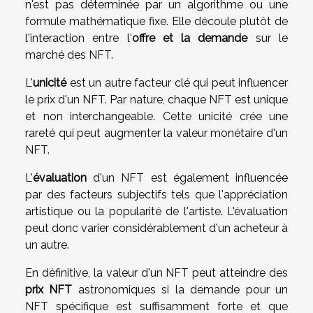
n'est pas déterminée par un algorithme ou une
formule mathématique fixe. Elle découle plutôt de
l'interaction entre l'
offre et la demande
sur le
marché des NFT.
L'
unicité
est un autre facteur clé qui peut influencer
le prix d'un NFT. Par nature, chaque NFT est unique
et non interchangeable. Cette unicité crée une
rareté qui peut augmenter la valeur monétaire d'un
NFT.
L'
évaluation
d'un NFT est également influencée
par des facteurs subjectifs tels que l'appréciation
artistique ou la popularité de l'artiste. L'évaluation
peut donc varier considérablement d'un acheteur à
un autre.
En définitive, la valeur d'un NFT peut atteindre des
prix NFT
astronomiques si la demande pour un
NFT spécifique est suffisamment forte et que