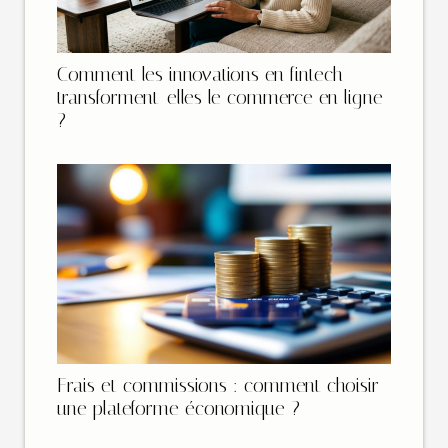
Comment les innovations en fintech
transforment-elles le commerce en ligne
?
Frais et commissions : comment choisir
une plateforme économique ?