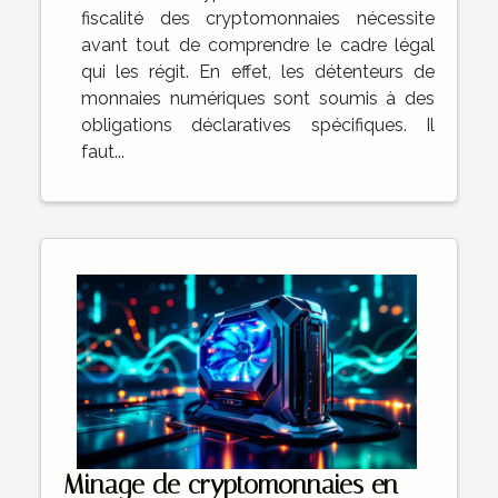
fiscalité des cryptomonnaies nécessite
avant tout de comprendre le cadre légal
qui les régit. En effet, les détenteurs de
monnaies numériques sont soumis à des
obligations déclaratives spécifiques. Il
faut...
Minage de cryptomonnaies en