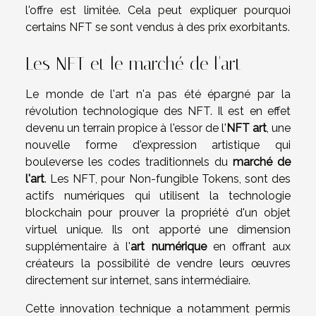
l'offre est limitée. Cela peut expliquer pourquoi
certains NFT se sont vendus à des prix exorbitants.
Les NFT et le marché de l'art
Le monde de l'art n'a pas été épargné par la
révolution technologique des NFT. Il est en effet
devenu un terrain propice à l'essor de l'
NFT art
, une
nouvelle forme d'expression artistique qui
bouleverse les codes traditionnels du
marché de
l'art
. Les NFT, pour Non-fungible Tokens, sont des
actifs numériques qui utilisent la technologie
blockchain pour prouver la propriété d'un objet
virtuel unique. Ils ont apporté une dimension
supplémentaire à l'
art numérique
en offrant aux
créateurs la possibilité de vendre leurs œuvres
directement sur internet, sans intermédiaire.
Cette innovation technique a notamment permis