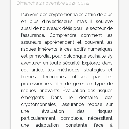
Dimanche 2 novembre 2025 00:52
L’univers des cryptomonnaies attire de plus
en plus d’investisseurs, mais il soulève
aussi de nouveaux défis pour le secteur de
l’assurance. Comprendre comment les
assureurs appréhendent et couvrent les
risques inhérents à ces actifs numériques
est primordial pour quiconque souhaite s’y
aventurer en toute sécurité. Explorez dans
cet article les méthodes, stratégies et
termes techniques utilisés par les
professionnels afin de gérer ce type de
risques innovants. Évaluation des risques
émergents Dans le domaine des
cryptomonnaies, l’assurance repose sur
une évaluation des risques
particulièrement complexe, nécessitant
une adaptation constante face à