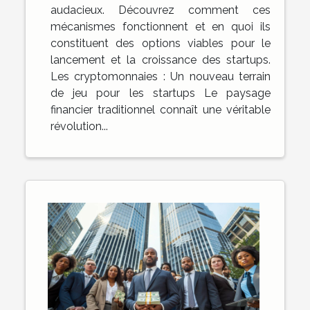
audacieux. Découvrez comment ces
mécanismes fonctionnent et en quoi ils
constituent des options viables pour le
lancement et la croissance des startups.
Les cryptomonnaies : Un nouveau terrain
de jeu pour les startups Le paysage
financier traditionnel connaît une véritable
révolution...