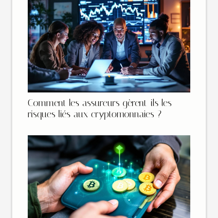
Comment les assureurs gèrent-ils les
risques liés aux cryptomonnaies ?