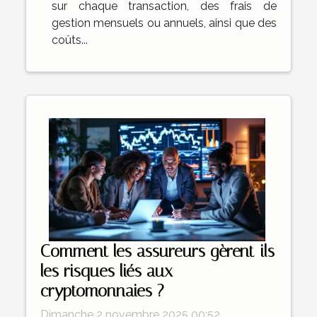
sur chaque transaction, des frais de
gestion mensuels ou annuels, ainsi que des
coûts...
Comment les assureurs gèrent-ils
les risques liés aux
cryptomonnaies ?
Dimanche 2 novembre 2025 00:52