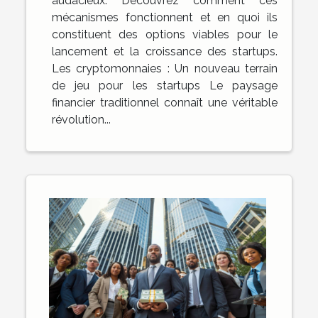
audacieux. Découvrez comment ces
mécanismes fonctionnent et en quoi ils
constituent des options viables pour le
lancement et la croissance des startups.
Les cryptomonnaies : Un nouveau terrain
de jeu pour les startups Le paysage
financier traditionnel connaît une véritable
révolution...