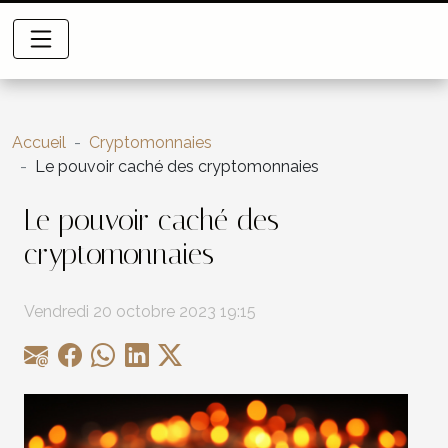
Accueil
Cryptomonnaies
Le pouvoir caché des cryptomonnaies
Le pouvoir caché des
cryptomonnaies
Vendredi 20 octobre 2023 19:15