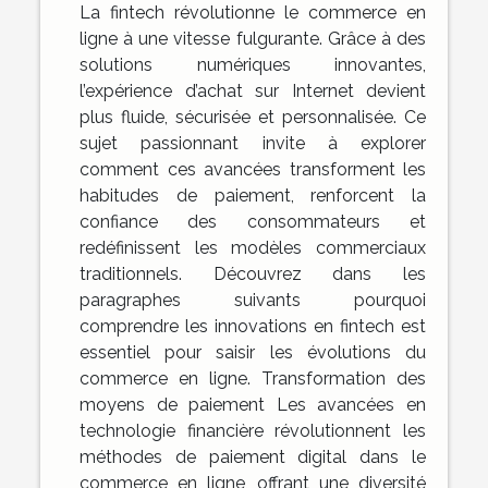
La fintech révolutionne le commerce en
ligne à une vitesse fulgurante. Grâce à des
solutions numériques innovantes,
l’expérience d’achat sur Internet devient
plus fluide, sécurisée et personnalisée. Ce
sujet passionnant invite à explorer
comment ces avancées transforment les
habitudes de paiement, renforcent la
confiance des consommateurs et
redéfinissent les modèles commerciaux
traditionnels. Découvrez dans les
paragraphes suivants pourquoi
comprendre les innovations en fintech est
essentiel pour saisir les évolutions du
commerce en ligne. Transformation des
moyens de paiement Les avancées en
technologie financière révolutionnent les
méthodes de paiement digital dans le
commerce en ligne, offrant une diversité