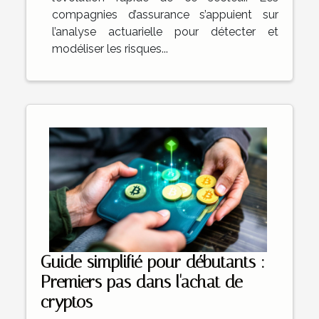
compagnies d’assurance s’appuient sur
l’analyse actuarielle pour détecter et
modéliser les risques...
Guide simplifié pour débutants :
Premiers pas dans l'achat de
cryptos