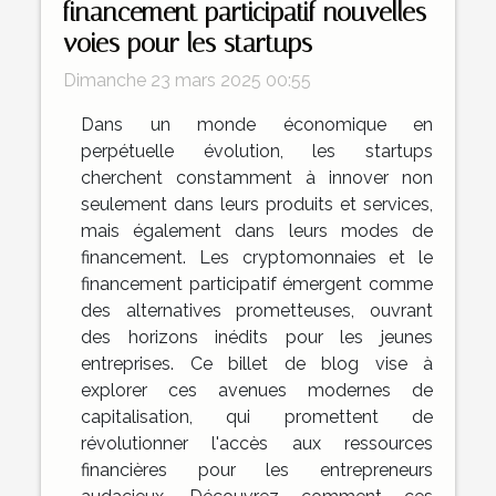
financement participatif nouvelles
voies pour les startups
Dimanche 23 mars 2025 00:55
Dans un monde économique en
perpétuelle évolution, les startups
cherchent constamment à innover non
seulement dans leurs produits et services,
mais également dans leurs modes de
financement. Les cryptomonnaies et le
financement participatif émergent comme
des alternatives prometteuses, ouvrant
des horizons inédits pour les jeunes
entreprises. Ce billet de blog vise à
explorer ces avenues modernes de
capitalisation, qui promettent de
révolutionner l'accès aux ressources
financières pour les entrepreneurs