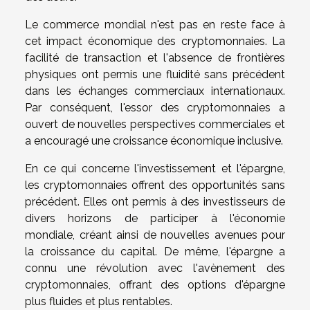
Le commerce mondial n'est pas en reste face à
cet impact économique des cryptomonnaies. La
facilité de transaction et l'absence de frontières
physiques ont permis une fluidité sans précédent
dans les échanges commerciaux internationaux.
Par conséquent, l'essor des cryptomonnaies a
ouvert de nouvelles perspectives commerciales et
a encouragé une croissance économique inclusive.
En ce qui concerne l'investissement et l'épargne,
les cryptomonnaies offrent des opportunités sans
précédent. Elles ont permis à des investisseurs de
divers horizons de participer à l'économie
mondiale, créant ainsi de nouvelles avenues pour
la croissance du capital. De même, l'épargne a
connu une révolution avec l'avènement des
cryptomonnaies, offrant des options d'épargne
plus fluides et plus rentables.