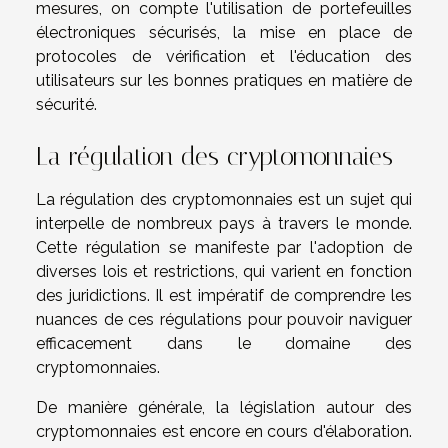
mesures, on compte l'utilisation de portefeuilles
électroniques sécurisés, la mise en place de
protocoles de vérification et l'éducation des
utilisateurs sur les bonnes pratiques en matière de
sécurité.
La régulation des cryptomonnaies
La régulation des cryptomonnaies est un sujet qui
interpelle de nombreux pays à travers le monde.
Cette régulation se manifeste par l'adoption de
diverses lois et restrictions, qui varient en fonction
des juridictions. Il est impératif de comprendre les
nuances de ces régulations pour pouvoir naviguer
efficacement dans le domaine des
cryptomonnaies.
De manière générale, la législation autour des
cryptomonnaies est encore en cours d'élaboration.