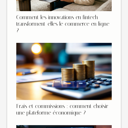
Comment les innovations en fintech
transforment-elles le commerce en ligne
?
Frais et commissions : comment choisir
une plateforme économique ?