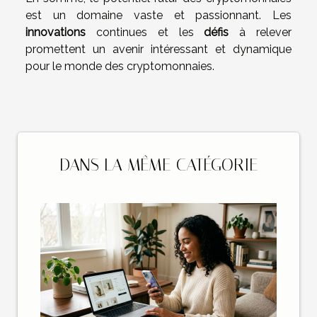
est un domaine vaste et passionnant. Les
innovations
continues et les
défis
à relever
promettent un avenir intéressant et dynamique
pour le monde des cryptomonnaies.
DANS LA MÊME CATÉGORIE