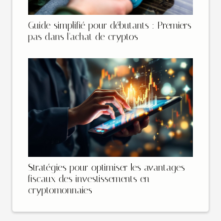
Guide simplifié pour débutants : Premiers
pas dans l'achat de cryptos
Stratégies pour optimiser les avantages
fiscaux des investissements en
cryptomonnaies