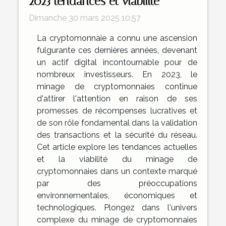
2023 tendances et viabilité
Dimanche 30 mars 2025 10:57
La cryptomonnaie a connu une ascension
fulgurante ces dernières années, devenant
un actif digital incontournable pour de
nombreux investisseurs. En 2023, le
minage de cryptomonnaies continue
d'attirer l'attention en raison de ses
promesses de récompenses lucratives et
de son rôle fondamental dans la validation
des transactions et la sécurité du réseau.
Cet article explore les tendances actuelles
et la viabilité du minage de
cryptomonnaies dans un contexte marqué
par des préoccupations
environnementales, économiques et
technologiques. Plongez dans l'univers
complexe du minage de cryptomonnaies