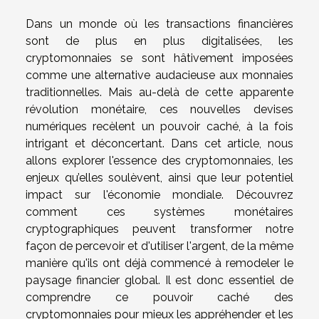
Dans un monde où les transactions financières
sont de plus en plus digitalisées, les
cryptomonnaies se sont hâtivement imposées
comme une alternative audacieuse aux monnaies
traditionnelles. Mais au-delà de cette apparente
révolution monétaire, ces nouvelles devises
numériques recèlent un pouvoir caché, à la fois
intrigant et déconcertant. Dans cet article, nous
allons explorer l'essence des cryptomonnaies, les
enjeux qu’elles soulèvent, ainsi que leur potentiel
impact sur l'économie mondiale. Découvrez
comment ces systèmes monétaires
cryptographiques peuvent transformer notre
façon de percevoir et d'utiliser l'argent, de la même
manière qu'ils ont déjà commencé à remodeler le
paysage financier global. Il est donc essentiel de
comprendre ce pouvoir caché des
cryptomonnaies pour mieux les appréhender et les