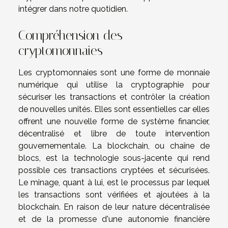
intégrer dans notre quotidien.
Compréhension des
cryptomonnaies
Les cryptomonnaies sont une forme de monnaie
numérique qui utilise la cryptographie pour
sécuriser les transactions et contrôler la création
de nouvelles unités. Elles sont essentielles car elles
offrent une nouvelle forme de système financier,
décentralisé et libre de toute intervention
gouvernementale. La blockchain, ou chaîne de
blocs, est la technologie sous-jacente qui rend
possible ces transactions cryptées et sécurisées.
Le minage, quant à lui, est le processus par lequel
les transactions sont vérifiées et ajoutées à la
blockchain. En raison de leur nature décentralisée
et de la promesse d'une autonomie financière