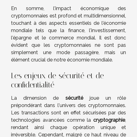
En somme, l'impact économique des
cryptomonnaies est profond et multidimensionnel,
touchant à des aspects essentiels de l'économie
mondiale tels que la finance, l'investissement,
l'épargne et le commerce mondial. Il est donc
évident que les cryptomonnaies ne sont pas
simplement une mode passagère, mais un
élément crucial de notre économie mondiale.
Les enjeux de sécurité et de
confidentialité
La dimension de
sécurité
joue un rôle
prépondérant dans l'univers des cryptomonnaies.
Les transactions sont en effet sécurisées par des
technologies avancées comme la
cryptographie
,
rendant ainsi chaque opération unique et
irréversible. Cependant, malgré ce haut niveau de