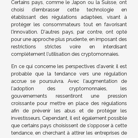
Certains pays, comme le Japon ou la Suisse, ont
choisi d'embrasser cette technologie en
établissant des régulations adaptées, visant à
protéger les consommateurs tout en favorisant
l'innovation. D'autres pays, par contre, ont opté
pour une approche plus prudente, en imposant des
restrictions strictes voire en interdisant
complètement l'utilisation des cryptomonnaies.
En ce qui concerne les perspectives d'avenir, il est
probable que la tendance vers une régulation
accrue se poursuivra. Avec l'augmentation de
l'adoption des cryptomonnaies, les
gouvernements ressentiront une pression
croissante pour mettre en place des régulations
afin de prévenir les abus et de protéger les
investisseurs. Cependant, il est également possible
que certains pays choisissent de s'opposer à cette
tendance, en cherchant à attirer les entreprises de