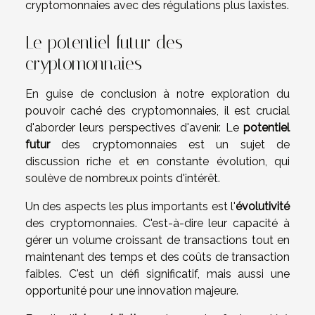
cryptomonnaies avec des régulations plus laxistes.
Le potentiel futur des
cryptomonnaies
En guise de conclusion à notre exploration du
pouvoir caché des cryptomonnaies, il est crucial
d'aborder leurs perspectives d'avenir. Le
potentiel
futur
des cryptomonnaies est un sujet de
discussion riche et en constante évolution, qui
soulève de nombreux points d'intérêt.
Un des aspects les plus importants est l'
évolutivité
des cryptomonnaies. C'est-à-dire leur capacité à
gérer un volume croissant de transactions tout en
maintenant des temps et des coûts de transaction
faibles. C'est un défi significatif, mais aussi une
opportunité pour une innovation majeure.