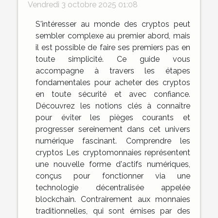
Vendredi 3 octobre 2025 01:08
S'intéresser au monde des cryptos peut
sembler complexe au premier abord, mais
il est possible de faire ses premiers pas en
toute simplicité. Ce guide vous
accompagne à travers les étapes
fondamentales pour acheter des cryptos
en toute sécurité et avec confiance.
Découvrez les notions clés à connaître
pour éviter les pièges courants et
progresser sereinement dans cet univers
numérique fascinant. Comprendre les
cryptos Les cryptomonnaies représentent
une nouvelle forme d'actifs numériques,
conçus pour fonctionner via une
technologie décentralisée appelée
blockchain. Contrairement aux monnaies
traditionnelles, qui sont émises par des