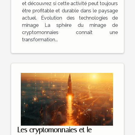
et découvrez si cette activité peut toujours
être profitable et durable dans le paysage
actuel. Évolution des technologies de
minage La sphère du minage de
cryptomonnaies connaît une
transformation...
Les cryptomonnaies et le