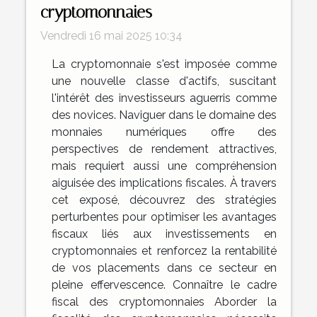
cryptomonnaies
Vendredi 16 mai 2025 10:34
La cryptomonnaie s'est imposée comme
une nouvelle classe d'actifs, suscitant
l'intérêt des investisseurs aguerris comme
des novices. Naviguer dans le domaine des
monnaies numériques offre des
perspectives de rendement attractives,
mais requiert aussi une compréhension
aiguisée des implications fiscales. À travers
cet exposé, découvrez des stratégies
perturbentes pour optimiser les avantages
fiscaux liés aux investissements en
cryptomonnaies et renforcez la rentabilité
de vos placements dans ce secteur en
pleine effervescence. Connaître le cadre
fiscal des cryptomonnaies Aborder la