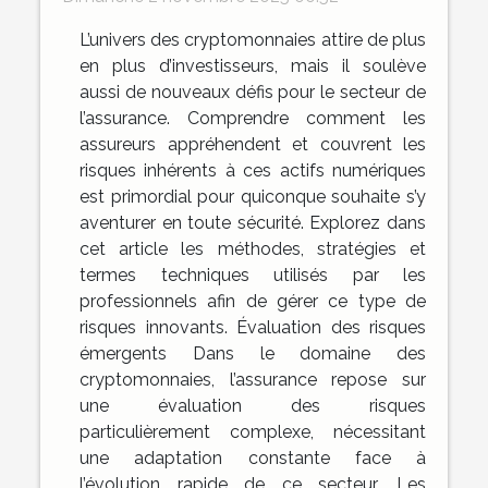
L’univers des cryptomonnaies attire de plus
en plus d’investisseurs, mais il soulève
aussi de nouveaux défis pour le secteur de
l’assurance. Comprendre comment les
assureurs appréhendent et couvrent les
risques inhérents à ces actifs numériques
est primordial pour quiconque souhaite s’y
aventurer en toute sécurité. Explorez dans
cet article les méthodes, stratégies et
termes techniques utilisés par les
professionnels afin de gérer ce type de
risques innovants. Évaluation des risques
émergents Dans le domaine des
cryptomonnaies, l’assurance repose sur
une évaluation des risques
particulièrement complexe, nécessitant
une adaptation constante face à
l’évolution rapide de ce secteur. Les