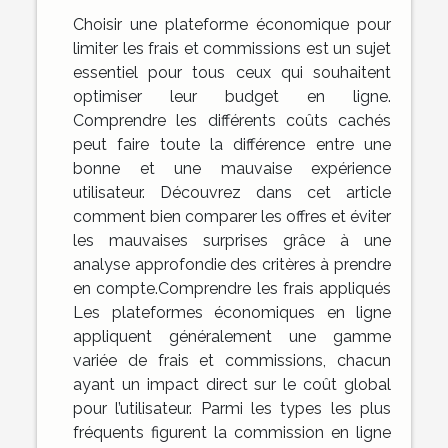
Choisir une plateforme économique pour
limiter les frais et commissions est un sujet
essentiel pour tous ceux qui souhaitent
optimiser leur budget en ligne.
Comprendre les différents coûts cachés
peut faire toute la différence entre une
bonne et une mauvaise expérience
utilisateur. Découvrez dans cet article
comment bien comparer les offres et éviter
les mauvaises surprises grâce à une
analyse approfondie des critères à prendre
en compte.Comprendre les frais appliqués
Les plateformes économiques en ligne
appliquent généralement une gamme
variée de frais et commissions, chacun
ayant un impact direct sur le coût global
pour l’utilisateur. Parmi les types les plus
fréquents figurent la commission en ligne