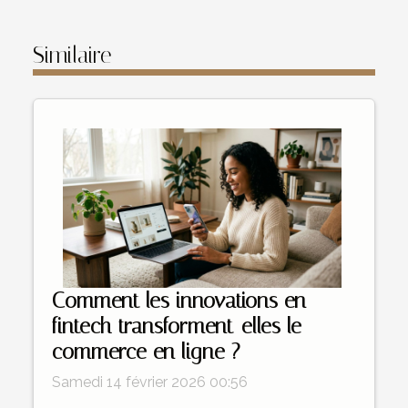
Similaire
Comment les innovations en
fintech transforment-elles le
commerce en ligne ?
Samedi 14 février 2026 00:56