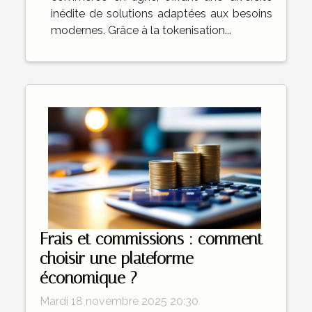
inédite de solutions adaptées aux besoins
modernes. Grâce à la tokenisation...
Frais et commissions : comment
choisir une plateforme
économique ?
Mardi 18 novembre 2025 20:30