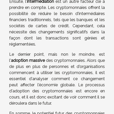
Ensuite, l'
intermédiation
est un autre facteur clé à
prendre en compte. Les cryptomonnaies offrent la
possibilité de réduire le besoin d'intermédiaires
financiers traditionnels, tels que les banques et les
sociétés de cartes de crédit. Cependant, cela
nécessite des changements significatifs dans la
façon dont les transactions sont gérées et
réglementées.
Le dernier point, mais non le moindre, est
l'
adoption massive
des cryptomonnaies. Alors que
de plus en plus de personnes et d'organisations
commencent à utiliser les cryptomonnaies, il est
essentiel d'analyser comment ce changement
peut affecter l'économie globale. Le processus
d'adoption des cryptomonnaies est encore en
cours, et il est donc excitant de voir comment il se
déroulera dans le futur.
En somme, le potentiel futur des cryptomonnaies