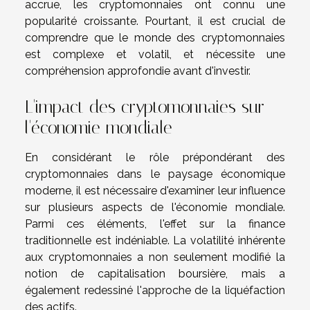
accrue, les cryptomonnaies ont connu une
popularité croissante. Pourtant, il est crucial de
comprendre que le monde des cryptomonnaies
est complexe et volatil, et nécessite une
compréhension approfondie avant d'investir.
L'impact des cryptomonnaies sur
l'économie mondiale
En considérant le rôle prépondérant des
cryptomonnaies dans le paysage économique
moderne, il est nécessaire d'examiner leur influence
sur plusieurs aspects de l'économie mondiale.
Parmi ces éléments, l'effet sur la finance
traditionnelle est indéniable. La volatilité inhérente
aux cryptomonnaies a non seulement modifié la
notion de capitalisation boursière, mais a
également redessiné l'approche de la liquéfaction
des actifs.