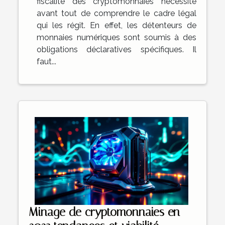
fiscalité des cryptomonnaies nécessite
avant tout de comprendre le cadre légal
qui les régit. En effet, les détenteurs de
monnaies numériques sont soumis à des
obligations déclaratives spécifiques. Il
faut...
Minage de cryptomonnaies en