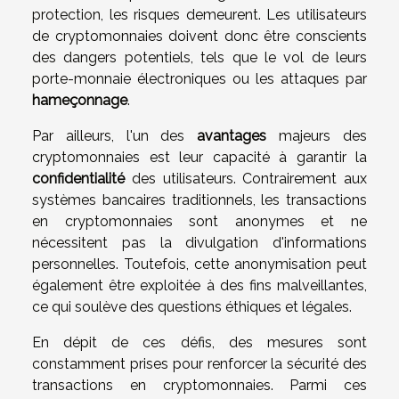
protection, les risques demeurent. Les utilisateurs
de cryptomonnaies doivent donc être conscients
des dangers potentiels, tels que le vol de leurs
porte-monnaie électroniques ou les attaques par
hameçonnage
.
Par ailleurs, l'un des
avantages
majeurs des
cryptomonnaies est leur capacité à garantir la
confidentialité
des utilisateurs. Contrairement aux
systèmes bancaires traditionnels, les transactions
en cryptomonnaies sont anonymes et ne
nécessitent pas la divulgation d'informations
personnelles. Toutefois, cette anonymisation peut
également être exploitée à des fins malveillantes,
ce qui soulève des questions éthiques et légales.
En dépit de ces défis, des mesures sont
constamment prises pour renforcer la sécurité des
transactions en cryptomonnaies. Parmi ces