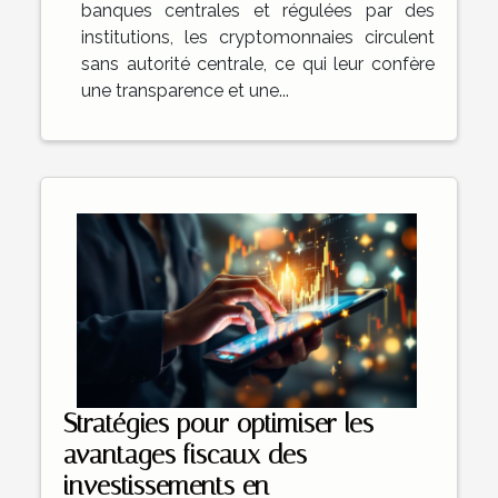
banques centrales et régulées par des
institutions, les cryptomonnaies circulent
sans autorité centrale, ce qui leur confère
une transparence et une...
Stratégies pour optimiser les
avantages fiscaux des
investissements en